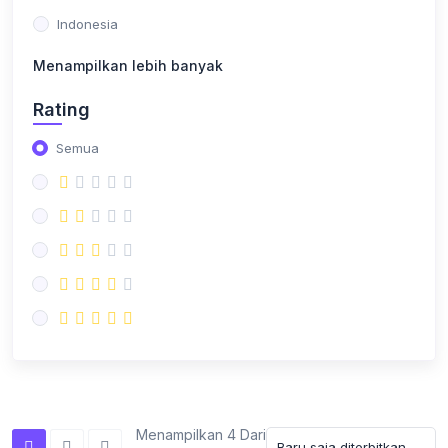
Indonesia
Menampilkan lebih banyak
Rating
Semua
Menampilkan 4 Dari