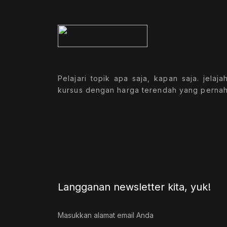
Pelajari topik apa saja, kapan saja. jelaja
kursus dengan harga terendah yang pernah
Langganan newsletter kita, yuk!