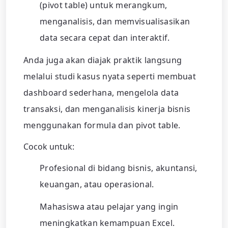
(pivot table) untuk merangkum,
menganalisis, dan memvisualisasikan
data secara cepat dan interaktif.
Anda juga akan diajak praktik langsung
melalui studi kasus nyata seperti membuat
dashboard sederhana, mengelola data
transaksi, dan menganalisis kinerja bisnis
menggunakan formula dan pivot table.
Cocok untuk:
Profesional di bidang bisnis, akuntansi,
keuangan, atau operasional.
Mahasiswa atau pelajar yang ingin
meningkatkan kemampuan Excel.