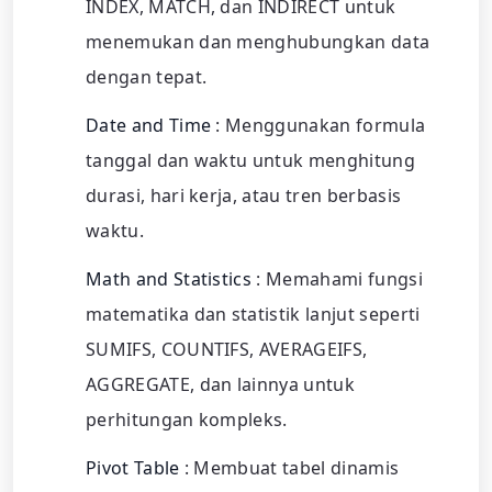
INDEX, MATCH, dan INDIRECT untuk
menemukan dan menghubungkan data
dengan tepat.
Date and Time
: Menggunakan formula
tanggal dan waktu untuk menghitung
durasi, hari kerja, atau tren berbasis
waktu.
Math and Statistics
: Memahami fungsi
matematika dan statistik lanjut seperti
SUMIFS, COUNTIFS, AVERAGEIFS,
AGGREGATE, dan lainnya untuk
perhitungan kompleks.
Pivot Table
: Membuat tabel dinamis