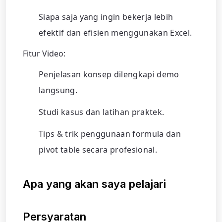
Siapa saja yang ingin bekerja lebih
efektif dan efisien menggunakan Excel.
Fitur Video:
Penjelasan konsep dilengkapi demo
langsung.
Studi kasus dan latihan praktek.
Tips & trik penggunaan formula dan
pivot table secara profesional.
Apa yang akan saya pelajari
Persyaratan