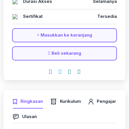
Durasi Akses
Selamanya
Sertifikat
Tersedia
Masukkan ke keranjang
Beli sekarang
Ringkasan
Kurikulum
Pengajar
Ulasan