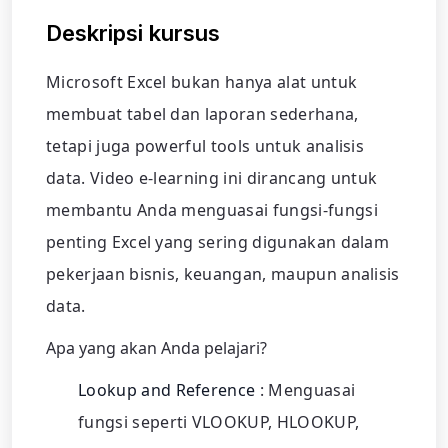
Deskripsi kursus
Microsoft Excel bukan hanya alat untuk
membuat tabel dan laporan sederhana,
tetapi juga powerful tools untuk analisis
data. Video e-learning ini dirancang untuk
membantu Anda menguasai fungsi-fungsi
penting Excel yang sering digunakan dalam
pekerjaan bisnis, keuangan, maupun analisis
data.
Apa yang akan Anda pelajari?
Lookup and Reference
: Menguasai
fungsi seperti VLOOKUP, HLOOKUP,